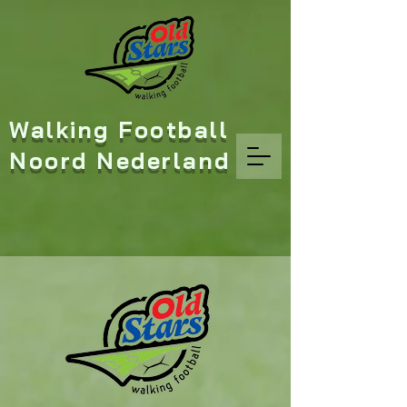
Walking Football
Noord Nederland